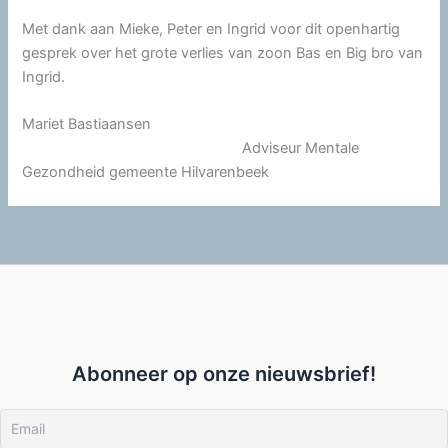
Met dank aan Mieke, Peter en Ingrid voor dit openhartig
gesprek over het grote verlies van zoon Bas en Big bro van
Ingrid.
Mariet Bastiaansen
Adviseur Mentale
Gezondheid gemeente Hilvarenbeek
Abonneer op onze nieuwsbrief!