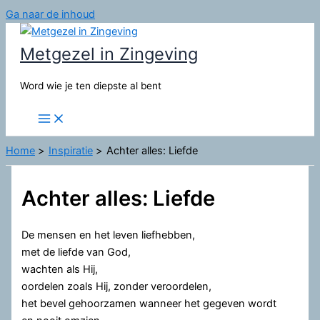
Ga naar de inhoud
Metgezel in Zingeving
Word wie je ten diepste al bent
Home
Inspiratie
Achter alles: Liefde
Achter alles: Liefde
De mensen en het leven liefhebben,
met de liefde van God,
wachten als Hij,
oordelen zoals Hij, zonder veroordelen,
het bevel gehoorzamen wanneer het gegeven wordt