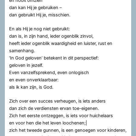
en nooit omzien
dan kan Hij je gebruiken –
dan gebruikt Hij je, misschien.
En als Hij je nog niet gebruikt:
dan is, in zijn hand, ieder ogenblik zinvol,
heeft ieder ogenblik waardigheid en luister, rust en
samenhang.
‘In God geloven’ betekent in dit perspectief:
geloven in jezelf.
Even vanzelfsprekend, even onlogisch
en even onverklaarbaar:
als ik kan zijn, is God.
Zich over een succes verheugen, is iets anders
dan zich de verdiensten ervan toe-eigenen.
Zich het eerste ontzeggen, is iets voor huichelaars
en voor hen die het leven loochenen;|
zich het tweede gunnen, is een genoegen voor kinderen,