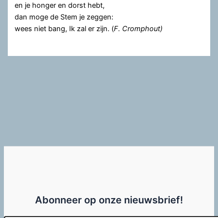
en je honger en dorst hebt,
dan moge de Stem je zeggen:
wees niet bang, Ik zal er zijn. (
F. Cromphout)
Abonneer op onze nieuwsbrief!