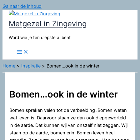
Ga naar de inhoud
Metgezel in Zingeving
Word wie je ten diepste al bent
Home
Inspiratie
Bomen…ook in de winter
Bomen…ook in de winter
Bomen spreken velen tot de verbeelding .Bomen weten
wat leven is. Daarvoor staan ze dan ook diepgeworteld
in de aarde. Dat kunnen wij van onszelf niet zeggen. Wij
staan op de aarde, bomen erin. Bomen leven heel