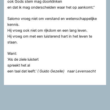
ook Gods stem mag doorklinken
en dat ik mag onderscheiden waar het op aankomt.”
Salomo vroeg niet om verstand en wetenschappelijke
kennis.
Hij vroeg ook niet om rijkdom en een lang leven.
Hij vroeg om met een luisterend hart in het leven te
staan.
Want:
‘Als de ziele luistert
spreekt het al
een taal dat leeft.’
( Guido Gezelle) naar Levensecht