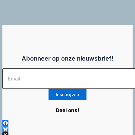
Abonneer op onze nieuwsbrief!
Deel ons!
Facebook
Bluesky