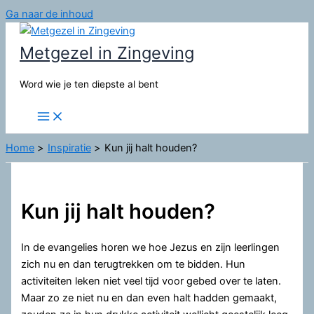
Ga naar de inhoud
Metgezel in Zingeving
Word wie je ten diepste al bent
Home
Inspiratie
Kun jij halt houden?
Kun jij halt houden?
In de evangelies horen we hoe Jezus en zijn leerlingen
zich nu en dan terugtrekken om te bidden. Hun
activiteiten leken niet veel tijd voor gebed over te laten.
Maar zo ze niet nu en dan even halt hadden gemaakt,