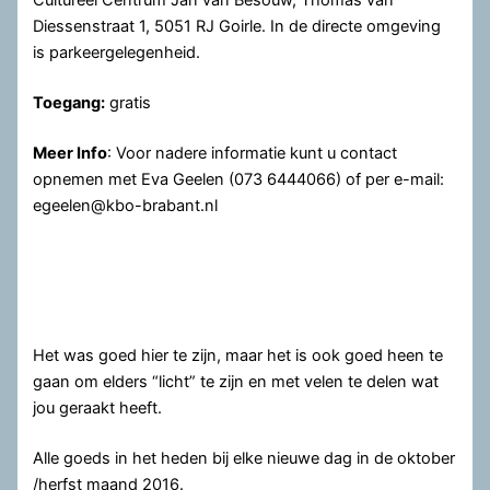
Diessenstraat 1, 5051 RJ Goirle. In de directe omgeving
is parkeergelegenheid.
Toegang:
gratis
Meer Info
: Voor nadere informatie kunt u contact
opnemen met Eva Geelen (073 6444066) of per e-mail:
egeelen@kbo-brabant.nl
Het was goed hier te zijn, maar het is ook goed heen te
gaan om elders “licht” te zijn en met velen te delen wat
jou geraakt heeft.
Alle goeds in het heden bij elke nieuwe dag in de oktober
/herfst maand 2016.