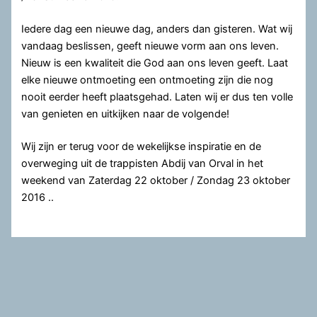
Iedere dag een nieuwe dag, anders dan gisteren. Wat wij
vandaag beslissen, geeft nieuwe vorm aan ons leven.
Nieuw is een kwaliteit die God aan ons leven geeft. Laat
elke nieuwe ontmoeting een ontmoeting zijn die nog
nooit eerder heeft plaatsgehad. Laten wij er dus ten volle
van genieten en uitkijken naar de volgende!
Wij zijn er terug voor de wekelijkse inspiratie en de
overweging uit de trappisten Abdij van Orval in het
weekend van Zaterdag 22 oktober / Zondag 23 oktober
2016 ..