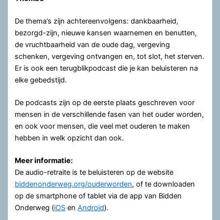
De thema’s zijn achtereenvolgens: dankbaarheid,
bezorgd-zijn, nieuwe kansen waarnemen en benutten,
de vruchtbaarheid van de oude dag, vergeving
schenken, vergeving ontvangen en, tot slot, het sterven.
Er is ook een terugblikpodcast die je kan beluisteren na
elke gebedstijd.
De podcasts zijn op de eerste plaats geschreven voor
mensen in de verschillende fasen van het ouder worden,
en ook voor mensen, die veel met ouderen te maken
hebben in welk opzicht dan ook.
Meer informatie:
De audio-retraite is te beluisteren op de website
biddenonderweg.org/ouderworden
, of te downloaden
op de smartphone of tablet via de app van Bidden
Onderweg (
iOS
en
Android
).