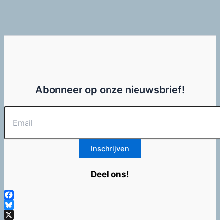
Abonneer op onze nieuwsbrief!
Deel ons!
Facebook
Bluesky