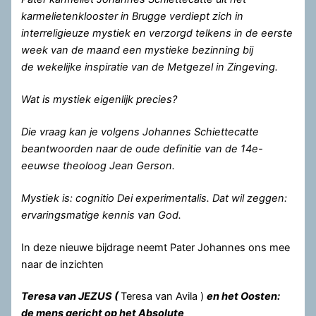
karmelietenklooster in Brugge verdiept zich in
interreligieuze mystiek en verzorgd telkens in de eerste
week van de maand een mystieke bezinning bij
de wekelijke inspiratie van de Metgezel in Zingeving.
Wat is mystiek eigenlijk precies?
Die vraag kan je volgens Johannes Schiettecatte
beantwoorden naar de oude definitie van de 14e-
eeuwse theoloog Jean Gerson.
Mystiek is: cognitio Dei experimentalis. Dat wil zeggen:
ervaringsmatige kennis van God.
In deze nieuwe bijdrage neemt Pater Johannes ons mee
naar de inzichten
Teresa van JEZUS (
Teresa van Avila )
en het Oosten:
de mens gericht op het Absolute