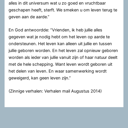
alles in dit universum wat u zo goed en vruchtbaar
geschapen heeft, sterft. We smeken u om leven terug te
geven aan de aarde.”
En God antwoordde: “Vrienden, ik heb jullie alles
gegeven wat je nodig hebt om het leven op aarde te
ondersteunen. Het leven kan alleen uit jullie en tussen
jullie geboren worden. En het leven zal opnieuw geboren
worden als ieder van jullie vanuit zijn of haar natuur deelt
met de hele schepping. Want leven wordt geboren uit
het delen van leven. En waar samenwerking wordt
geweigerd, kan geen leven zijn.”
(Zinnige verhalen: Verhalen mail Augustus 2014)