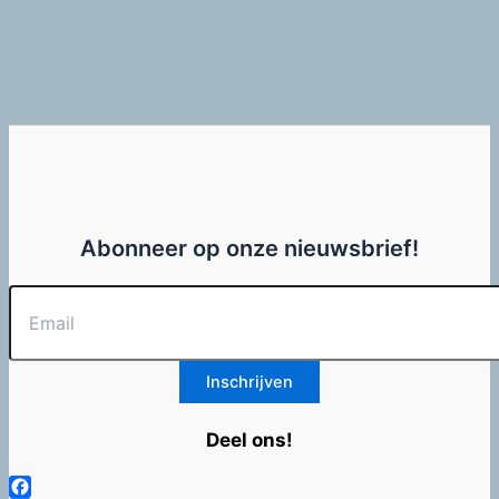
Abonneer op onze nieuwsbrief!
Deel ons!