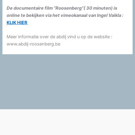
De documentaire film “Roosenberg”( 30 minuten) is
online te bekijken via het vimeokanaal van Ingel Vaikla :
KLIK HIER
Meer informatie over de abdij vind u op de website :
www.abdij-roosenberg.be