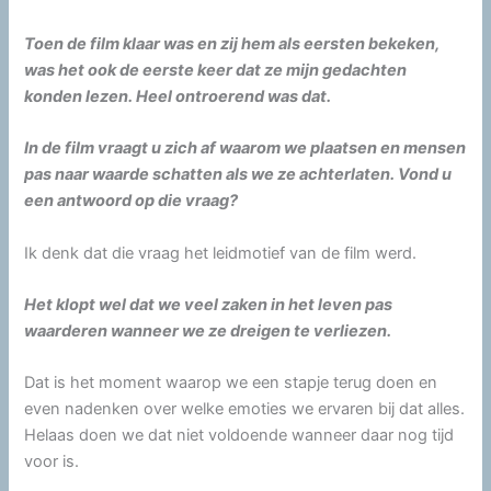
Toen de film klaar was en zij hem als eersten bekeken,
was het ook de eerste keer dat ze mijn gedachten
konden lezen. Heel ontroerend was dat.
In de film vraagt u zich af waarom we plaatsen en mensen
pas naar waarde schatten als we ze achterlaten. Vond u
een antwoord op die vraag?
Ik denk dat die vraag het leidmotief van de film werd.
Het klopt wel dat we veel zaken in het leven pas
waarderen wanneer we ze dreigen te verliezen.
Dat is het moment waarop we een stapje terug doen en
even nadenken over welke emoties we ervaren bij dat alles.
Helaas doen we dat niet voldoende wanneer daar nog tijd
voor is.