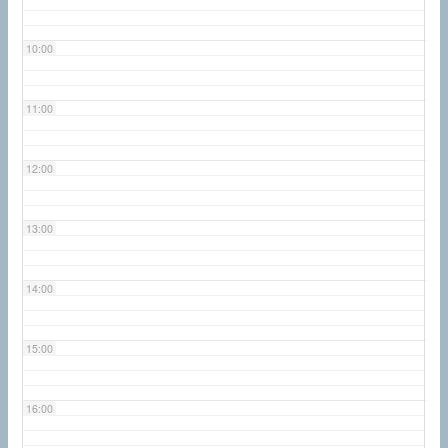
10:00
11:00
12:00
13:00
14:00
15:00
16:00