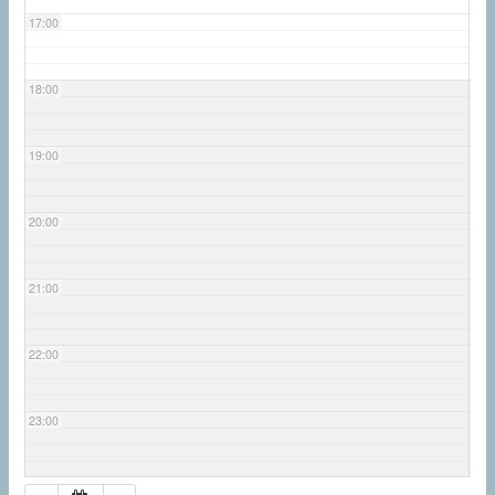
17:00
18:00
19:00
20:00
21:00
22:00
23:00