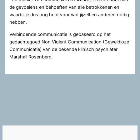
de gevoelens en behoeften van alle betrokkenen en
waarbij je dus oog hebt voor wat jijzelf en anderen nodig
hebben.
Verbindende communicatie is gebaseerd op het
gedachtegoed Non Violent Communication (Geweldloze
Communicatie) van de bekende klinisch psychiater
Marshall Rosenberg.