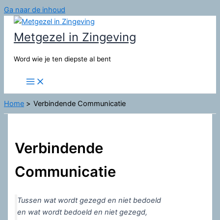
Ga naar de inhoud
Metgezel in Zingeving
Word wie je ten diepste al bent
Home
Verbindende Communicatie
Verbindende
Communicatie
Tussen wat wordt gezegd en niet bedoeld
en wat wordt bedoeld en niet gezegd,