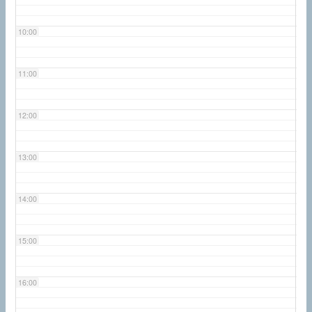
10:00
11:00
12:00
13:00
14:00
15:00
16:00