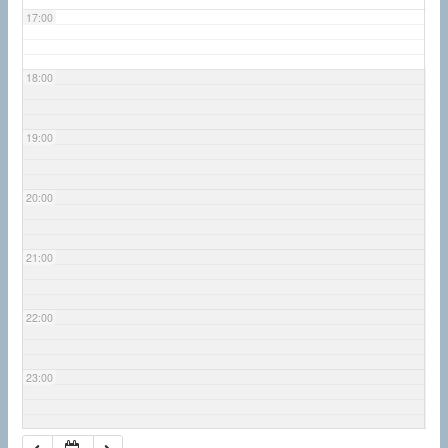
17:00
18:00
19:00
20:00
21:00
22:00
23:00