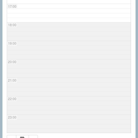
17:00
18:00
19:00
20:00
21:00
22:00
23:00