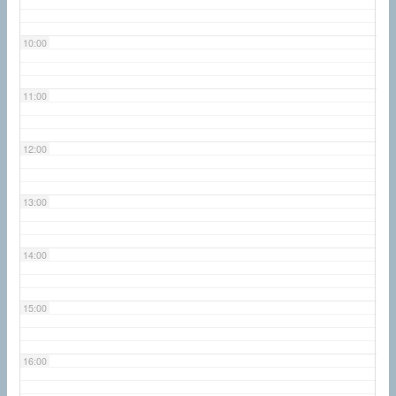
10:00
11:00
12:00
13:00
14:00
15:00
16:00