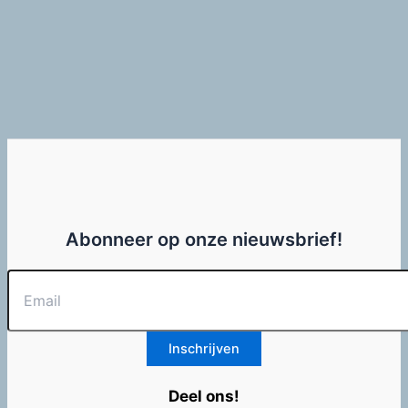
Abonneer op onze nieuwsbrief!
Deel ons!