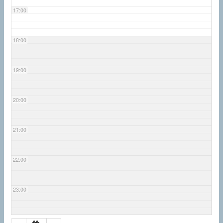
17:00
18:00
19:00
20:00
21:00
22:00
23:00