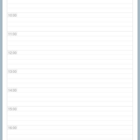
10:00
11:00
12:00
13:00
14:00
15:00
16:00