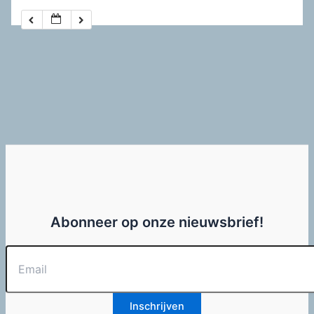
Abonneer op onze nieuwsbrief!