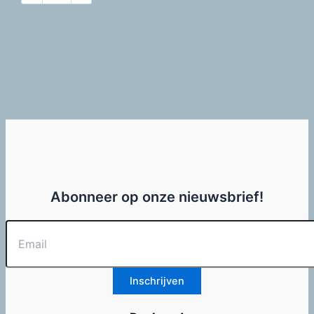
Abonneer op onze nieuwsbrief!