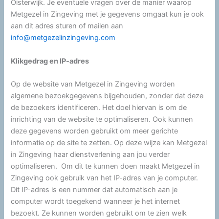
Oisterwijk. Je eventuele vragen over de manier waarop
Metgezel in Zingeving met je gegevens omgaat kun je ook
aan dit adres sturen of mailen aan
info@metgezelinzingeving.com
Klikgedrag en IP-adres
Op de website van Metgezel in Zingeving worden
algemene bezoekgegevens bijgehouden, zonder dat deze
de bezoekers identificeren. Het doel hiervan is om de
inrichting van de website te optimaliseren. Ook kunnen
deze gegevens worden gebruikt om meer gerichte
informatie op de site te zetten. Op deze wijze kan Metgezel
in Zingeving haar dienstverlening aan jou verder
optimaliseren. Om dit te kunnen doen maakt Metgezel in
Zingeving ook gebruik van het IP-adres van je computer.
Dit IP-adres is een nummer dat automatisch aan je
computer wordt toegekend wanneer je het internet
bezoekt. Ze kunnen worden gebruikt om te zien welk