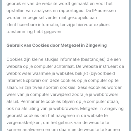
gebruik er van de website wordt gemaakt en voor het
opstellen van analyses en rapportages. De IP-adressen
worden in beginsel verder niet gekoppeld aan
identificeerbare informatie, tenzij je hiervoor expliciet
toestemming hebt gegeven.
Gebruik van Cookies door Metgezel in Zingeving
Cookies zijn kleine stukjes informatie (bestandjes) die een
website op je computer achterlaat. De website instrueert de
webbrowser waarmee je websites bekijkt (bijvoorbeeld
Internet Explorer) om deze cookies op je computer op te
slaan. Er zijn twee soorten cookies. Sessiecookies worden
weer van je computer verwijderd zodra je je webbrowser
afsluit. Permanente cookies blijven op je computer staan,
ook na afsluiting van je webbrowser. Metgezel in Zingeving
gebruikt cookies om het navigeren in de website te
vergemakkelijken, om het gebruik van de website te
kunnen analyseren en om daarmee de website te kunnen