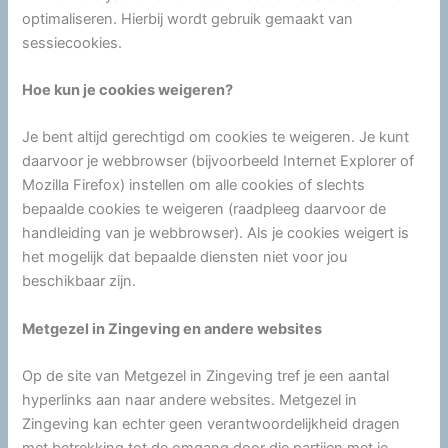
optimaliseren. Hierbij wordt gebruik gemaakt van
sessiecookies.
Hoe kun je cookies weigeren?
Je bent altijd gerechtigd om cookies te weigeren. Je kunt
daarvoor je webbrowser (bijvoorbeeld Internet Explorer of
Mozilla Firefox) instellen om alle cookies of slechts
bepaalde cookies te weigeren (raadpleeg daarvoor de
handleiding van je webbrowser). Als je cookies weigert is
het mogelijk dat bepaalde diensten niet voor jou
beschikbaar zijn.
Metgezel in Zingeving en andere websites
Op de site van Metgezel in Zingeving tref je een aantal
hyperlinks aan naar andere websites. Metgezel in
Zingeving kan echter geen verantwoordelijkheid dragen