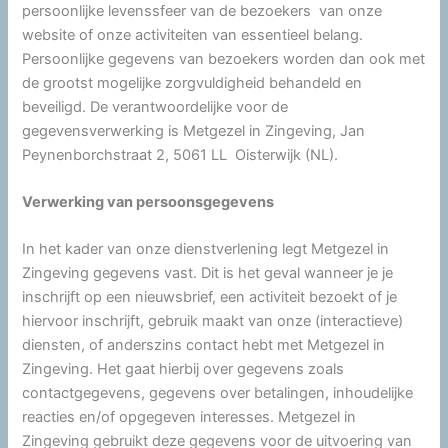
persoonlijke levenssfeer van de bezoekers van onze
website of onze activiteiten van essentieel belang.
Persoonlijke gegevens van bezoekers worden dan ook met
de grootst mogelijke zorgvuldigheid behandeld en
beveiligd. De verantwoordelijke voor de
gegevensverwerking is Metgezel in Zingeving, Jan
Peynenborchstraat 2, 5061 LL Oisterwijk (NL).
Verwerking van persoonsgegevens
In het kader van onze dienstverlening legt Metgezel in
Zingeving gegevens vast. Dit is het geval wanneer je je
inschrijft op een nieuwsbrief, een activiteit bezoekt of je
hiervoor inschrijft, gebruik maakt van onze (interactieve)
diensten, of anderszins contact hebt met Metgezel in
Zingeving. Het gaat hierbij over gegevens zoals
contactgegevens, gegevens over betalingen, inhoudelijke
reacties en/of opgegeven interesses. Metgezel in
Zingeving gebruikt deze gegevens voor de uitvoering van