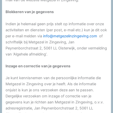
Blokkeren van je gegevens
Indien je helemaal geen prijs stelt op informatie over onze
activiteiten en diensten (per post, e-mail etc.) kun je dit ook
per e-mail melden via
info@metgezelinzingeving.com
of
schriftelijk bij Metgezel in Zingeving, Jan
Peynenborchstraat 2, 5061 LL Oisterwijk, onder vermelding
van ‘Algehele afmelding’.
Inzage en correctie van je gegevens
Je kunt kennisnemen van de persoonlijke informatie die
Metgezel in Zingeving over je heeft. Als de informatie
onjuist is kun je ons verzoeken deze aan te passen.
Dergelijke verzoeken om inzage of correctie van je
gegevens kun je richten aan Metgezel in Zingeving, o.v.v.
adresregistratie, Jan Peynenborchstraat 2, 5061 LL