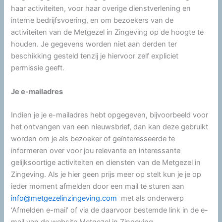
haar activiteiten, voor haar overige dienstverlening en
interne bedrijfsvoering, en om bezoekers van de
activiteiten van de Metgezel in Zingeving op de hoogte te
houden. Je gegevens worden niet aan derden ter
beschikking gesteld tenzij je hiervoor zelf expliciet
permissie geeft.
Je e-mailadres
Indien je je e-mailadres hebt opgegeven, bijvoorbeeld voor
het ontvangen van een nieuwsbrief, dan kan deze gebruikt
worden om je als bezoeker of geïnteresseerde te
informeren over voor jou relevante en interessante
gelijksoortige activiteiten en diensten van de Metgezel in
Zingeving. Als je hier geen prijs meer op stelt kun je je op
ieder moment afmelden door een mail te sturen aan
info@metgezelinzingeving.com
met als onderwerp
‘Afmelden e-mail’ of via de daarvoor bestemde link in de e-
mail van de website Metgezel in Zingeving.