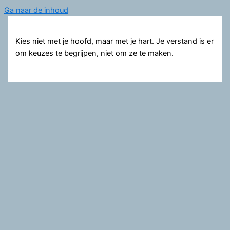
Ga naar de inhoud
Kies niet met je hoofd, maar met je hart. Je verstand is er
om keuzes te begrijpen, niet om ze te maken.