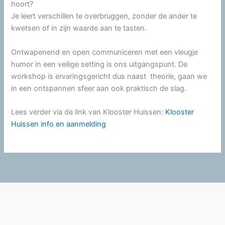
hoort?
Je leert verschillen te overbruggen, zonder de ander te
kwetsen of in zijn waarde aan te tasten.
Ontwapenend en open communiceren met een vleugje
humor in een veilige setting is ons uitgangspunt. De
workshop is ervaringsgericht dus naast theorie, gaan we
in een ontspannen sfeer aan ook praktisch de slag.
Lees verder via de link van Klooster Huissen:
Klooster
Huissen info en aanmelding