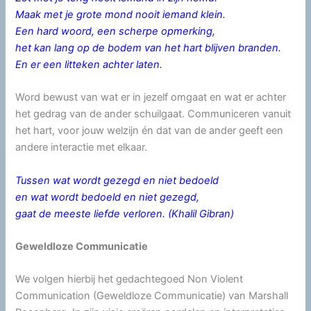
Maak met je grote mond nooit iemand klein.
Een hard woord, een scherpe opmerking,
het kan lang op de bodem van het hart blijven branden.
En er een litteken achter laten.
Word bewust van wat er in jezelf omgaat en wat er achter
het gedrag van de ander schuilgaat. Communiceren vanuit
het hart, voor jouw welzijn én dat van de ander geeft een
andere interactie met elkaar.
Tussen wat wordt gezegd en niet bedoeld
en wat wordt bedoeld en niet gezegd,
gaat de meeste liefde verloren. (Khalil Gibran)
Geweldloze Communicatie
We volgen hierbij het gedachtegoed Non Violent
Communication (Geweldloze Communicatie) van Marshall