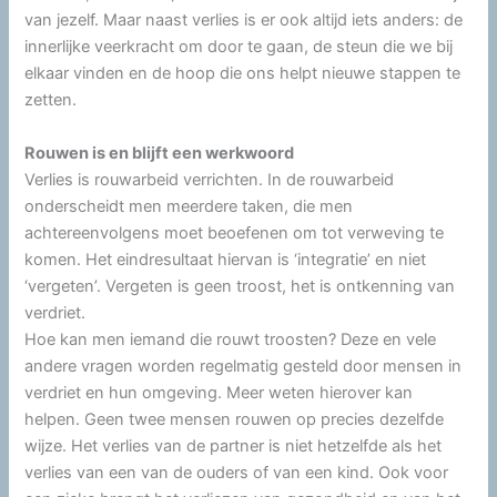
van jezelf. Maar naast verlies is er ook altijd iets anders: de
innerlijke veerkracht om door te gaan, de steun die we bij
elkaar vinden en de hoop die ons helpt nieuwe stappen te
zetten.
Rouwen is en blijft een werkwoord
Verlies is rouwarbeid verrichten. In de rouwarbeid
onderscheidt men meerdere taken, die men
achtereenvolgens moet beoefenen om tot verweving te
komen. Het eindresultaat hiervan is ‘integratie’ en niet
‘vergeten’. Vergeten is geen troost, het is ontkenning van
verdriet.
Hoe kan men iemand die rouwt troosten? Deze en vele
andere vragen worden regelmatig gesteld door mensen in
verdriet en hun omgeving. Meer weten hierover kan
helpen. Geen twee mensen rouwen op precies dezelfde
wijze. Het verlies van de partner is niet hetzelfde als het
verlies van een van de ouders of van een kind. Ook voor