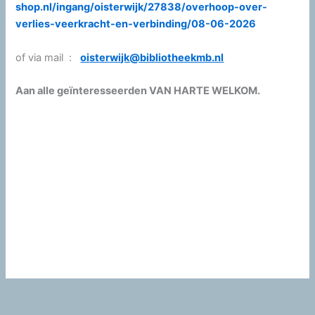
shop.nl/ingang/oisterwijk/27838/overhoop-over-
verlies-veerkracht-en-verbinding/08-06-2026
of via mail :
oisterwijk@bibliotheekmb.nl
Aan alle geïnteresseerden VAN HARTE WELKOM.