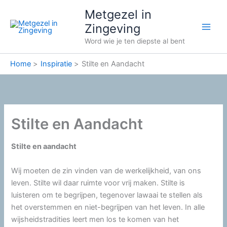
Ga
Metgezel in
naar
Zingeving
de
Word wie je ten diepste al bent
inhoud
Home
Inspiratie
Stilte en Aandacht
Stilte en Aandacht
Stilte en aandacht
Wij moeten de zin vinden van de werkelijkheid, van ons
leven. Stilte wil daar ruimte voor vrij maken. Stilte is
luisteren om te begrijpen, tegenover lawaai te stellen als
het overstemmen en niet-begrijpen van het leven. In alle
wijsheidstradities leert men los te komen van het