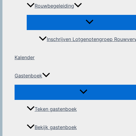
Rouwbegeleiding
Inschrijven Lotgenotengroep Rouwver
Kalender
Gastenboek
Teken gastenboek
Bekijk gastenboek