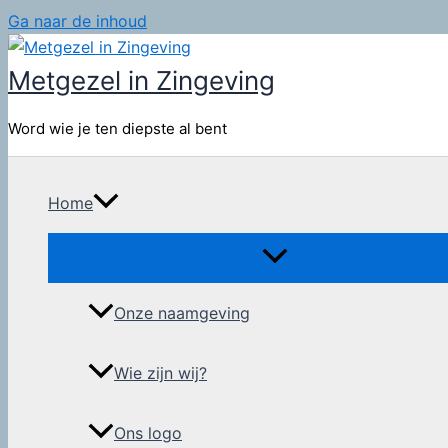
Ga naar de inhoud
Metgezel in Zingeving
Word wie je ten diepste al bent
Home
Onze naamgeving
Wie zijn wij?
Ons logo