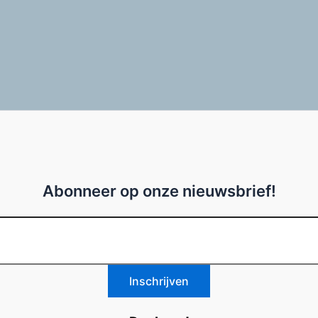
Abonneer op onze nieuwsbrief!