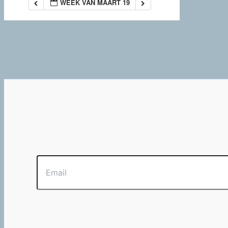
WEEK VAN MAART 19