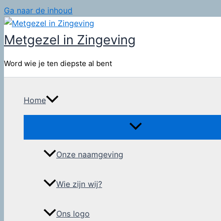
Ga naar de inhoud
Metgezel in Zingeving
Word wie je ten diepste al bent
Home
Onze naamgeving
Wie zijn wij?
Ons logo