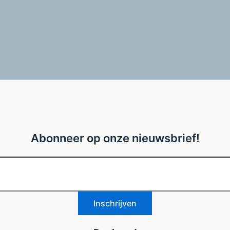
Abonneer op onze nieuwsbrief!