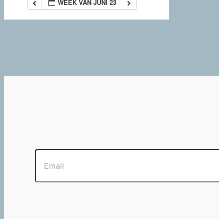
WEEK VAN JUNI 23