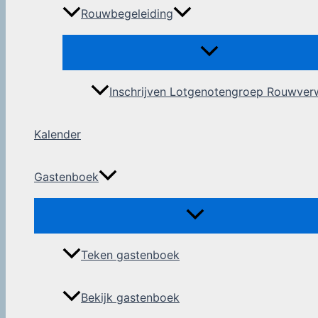
Rouwbegeleiding
Inschrijven Lotgenotengroep Rouwver
Kalender
Gastenboek
Teken gastenboek
Bekijk gastenboek