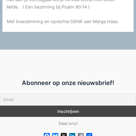
liefde. ( Een bezinning bij Psalm 90:14 )
Met toestemming en oprechte DANK aan Marga Haas.
Abonneer op onze nieuwsbrief!
Deel ons!