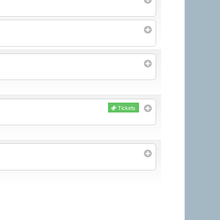
Tickets