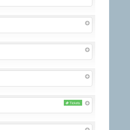
Tickets