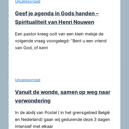
Uncategorized
Geef je agenda in Gods handen –
Spiritualiteit van Henri Nouwen
Een pastor kreeg ooit van een klein meisje de
volgende vraag voorgelegd: “Bent u een vriend
van God, of kent
Uncategorized
Vanuit de wonde, samen op weg naar
verwondering
In de abdij van Postel ( in het grensgebied België
en Nederland) gaan wij gedurende deze 3 dagen
intensief met elkaar