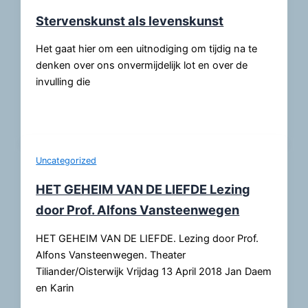
Stervenskunst als levenskunst
Het gaat hier om een uitnodiging om tijdig na te
denken over ons onvermijdelijk lot en over de
invulling die
Uncategorized
HET GEHEIM VAN DE LIEFDE Lezing
door Prof. Alfons Vansteenwegen
HET GEHEIM VAN DE LIEFDE. Lezing door Prof.
Alfons Vansteenwegen. Theater
Tiliander/Oisterwijk Vrijdag 13 April 2018 Jan Daem
en Karin