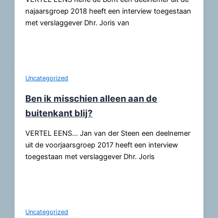
najaarsgroep 2018 heeft een interview toegestaan
met verslaggever Dhr. Joris van
Uncategorized
Ben ik misschien alleen aan de
buitenkant blij?
VERTEL EENS… Jan van der Steen een deelnemer
uit de voorjaarsgroep 2017 heeft een interview
toegestaan met verslaggever Dhr. Joris
Uncategorized