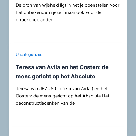
De bron van wijsheid ligt in het je openstellen voor
het onbekende in jezelf maar ook voor de
onbekende ander
Uncategorized
Teresa van Avila en het Oosten: de
mens gericht op het Absolute
Teresa van JEZUS ( Teresa van Avila ) en het
Oosten: de mens gericht op het Absolute Het
deconstructiedenken van de