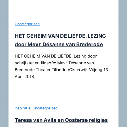
Uncategorized
HET GEHEIM VAN DE LIEFDE. LEZING
door Mevr. Désanne van Brederode
HET GEHEIM VAN DE LIEFDE. Lezing door
schrijfster en filosofe: Mevr. Désanne van
Brederode Theater Tiliander/Oisterwijk Vrijdag 13
April 2018
,
Inspiratie
Uncategorized
Teresa van Avila en Oosterse religies