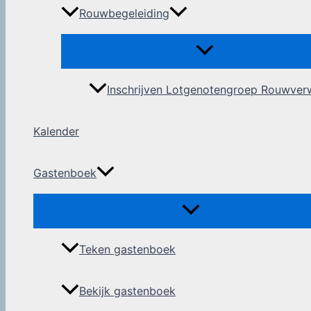
Rouwbegeleiding
Inschrijven Lotgenotengroep Rouwver
Kalender
Gastenboek
Teken gastenboek
Bekijk gastenboek