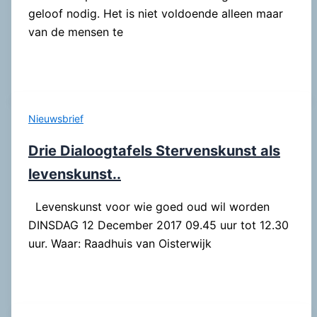
geloof nodig. Het is niet voldoende alleen maar
van de mensen te
Nieuwsbrief
Drie Dialoogtafels Stervenskunst als
levenskunst..
Levenskunst voor wie goed oud wil worden
DINSDAG 12 December 2017 09.45 uur tot 12.30
uur. Waar: Raadhuis van Oisterwijk