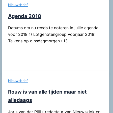
Nieuwsbrief
Agenda 2018
Datums om nu reeds te noteren in jullie agenda
voor 2018 1) Lotgenotengroep voorjaar 2018:
Telkens op dinsdagmorgen : 13,
Nieuwsbrief
Rouw is van alle tijden maar niet
alledaags
Joris van der Pijll ( redacteur van Nieuwsklok en